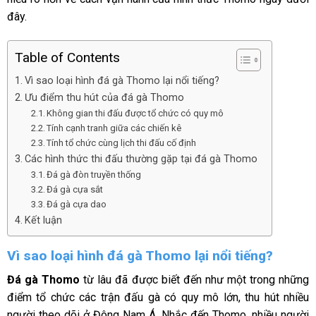
đây.
Table of Contents
Vì sao loại hình đá gà Thomo lại nổi tiếng?
Ưu điểm thu hút của đá gà Thomo
Không gian thi đấu được tổ chức có quy mô
Tính cạnh tranh giữa các chiến kê
Tính tổ chức cùng lịch thi đấu cố định
Các hình thức thi đấu thường gặp tại đá gà Thomo
Đá gà đòn truyền thống
Đá gà cựa sắt
Đá gà cựa dao
Kết luận
Vì sao loại hình đá gà Thomo lại nổi tiếng?
Đá gà Thomo
từ lâu đã được biết đến như một trong những
điểm tổ chức các trận đấu gà có quy mô lớn, thu hút nhiều
người theo dõi ở Đông Nam Á. Nhắc đến Thomo, nhiều người