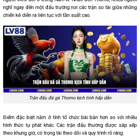
nghĩ ngay đến một đấu trường nơi các trận so tài giữa những
chiến kê diễn ra liên tục với tần suất cao.
Trận đấu đá gà Thomo kịch tính hấp dẫn
Điểm đặc biệt nằm ở tính tổ chức bài bản hơn so với nhiều
hình thức tự phát khác. Các trận đấu thường được sắp xếp
theo khung giờ, có trọng tài theo dõi và quy trình rõ ràng.