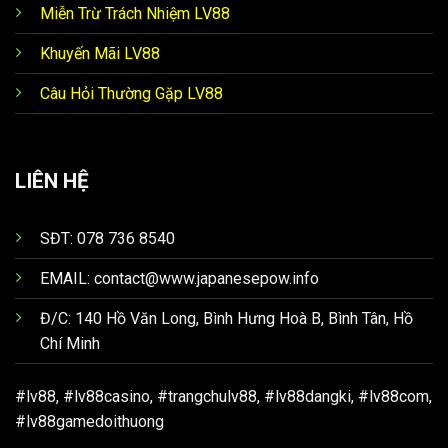
Miễn Trừ Trách Nhiệm LV88
Khuyến Mãi LV88
Câu Hỏi Thường Gặp LV88
LIÊN HỆ
SĐT:
078 736 8540
EMAIL:
contact@www.japanesepow.info
Đ/C:
140 Hồ Văn Long, Bình Hưng Hoà B, Bình Tân, Hồ
Chí Minh
#lv88, #lv88casino, #trangchulv88, #lv88dangki, #lv88com,
#lv88gamedoithuong