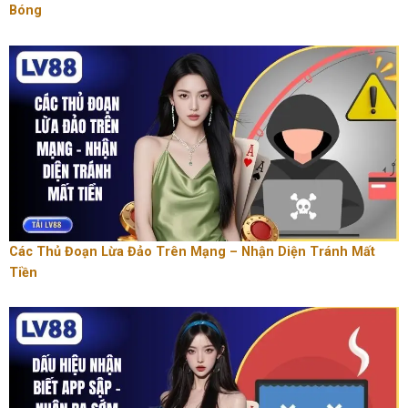
Bóng
Các Thủ Đoạn Lừa Đảo Trên Mạng – Nhận Diện Tránh Mất
Tiền