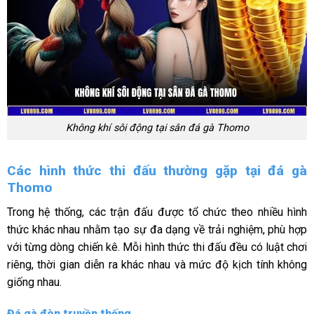
Không khí sôi động tại sân đá gà Thomo
Các hình thức thi đấu thường gặp tại đá gà
Thomo
Trong hệ thống, các trận đấu được tổ chức theo nhiều hình
thức khác nhau nhằm tạo sự đa dạng về trải nghiệm, phù hợp
với từng dòng chiến kê. Mỗi hình thức thi đấu đều có luật chơi
riêng, thời gian diễn ra khác nhau và mức độ kịch tính không
giống nhau.
Đá gà đòn truyền thống