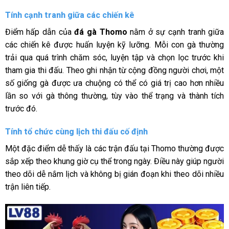
Tính cạnh tranh giữa các chiến kê
Điểm hấp dẫn của
đá gà Thomo
nằm ở sự cạnh tranh giữa
các chiến kê được huấn luyện kỹ lưỡng. Mỗi con gà thường
trải qua quá trình chăm sóc, luyện tập và chọn lọc trước khi
tham gia thi đấu. Theo ghi nhận từ cộng đồng người chơi, một
số giống gà được ưa chuộng có thể có giá trị cao hơn nhiều
lần so với gà thông thường, tùy vào thể trạng và thành tích
trước đó.
Tính tổ chức cùng lịch thi đấu cố định
Một đặc điểm dễ thấy là các trận đấu tại Thomo thường được
sắp xếp theo khung giờ cụ thể trong ngày. Điều này giúp người
theo dõi dễ nắm lịch và không bị gián đoạn khi theo dõi nhiều
trận liên tiếp.