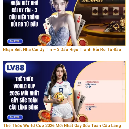
Nhận Biết Nhà Cái Uy Tín – 3 Dấu Hiệu Tránh Rủi Ro Từ Đầu
Thể Thức World Cup 2026 Mới Nhất Gây Sốc Toàn Cầu Làng