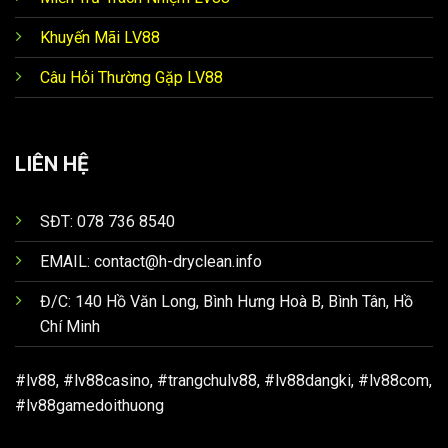
Triệu
cảm giác gần gũi.
Khuyến Mãi LV88
Kết luận
Câu Hỏi Thường Gặp LV88
Casino LV88
thực sự là biểu tượng của sự chuyên nghiệp và
đẳng cấp trong làng cá cược trực tuyến năm 2026. Với hệ
thống sảnh bài hiện đại cùng dàn Dealer quyến rũ, thương
hiệu LV88 tự tin đáp ứng mọi nhu cầu giải trí khắt khe nhất
LIÊN HỆ
của hội viên. Sự minh bạch trong kết quả và tốc độ thanh
toán siêu tốc chính là chìa khóa tạo nên niềm tin bền vững.
SĐT:
078 736 8540
EMAIL:
contact@h-dryclean.info
Đ/C:
140 Hồ Văn Long, Bình Hưng Hoà B, Bình Tân, Hồ
Chí Minh
#lv88, #lv88casino, #trangchulv88, #lv88dangki, #lv88com,
#lv88gamedoithuong