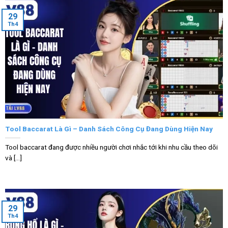
Casino LV88
29
Sự thành công của
Casino LV88
đến từ việc áp dụng những
Th4
công nghệ tiên tiến nhất thế giới vào hệ thống vận hành. Mỗi
ván cược tại đây đều được giám sát chặt chẽ, đảm bảo
quyền lợi tối đa cho mọi hội viên.
Công nghệ Real-time 4K – Tốc độ truyền tải 0.01 giây
Hệ thống máy chủ của
Casino LV88
sở hữu cấu hình cực
khủng với khả năng xử lý hơn 1 triệu giao dịch cùng lúc. Hình
ảnh từ sòng bài truyền đến thiết bị của bạn luôn đạt độ phân
Tool Baccarat Là Gì – Danh Sách Công Cụ Đang Dùng Hiện Nay
giải 4K sắc nét nhất nhờ đường truyền băng thông chuyên
Tool baccarat đang được nhiều người chơi nhắc tới khi nhu cầu theo dõi
dụng.
và [...]
Chỉ số kỹ
Thông số chi
Lợi ích
thuật
tiết
Ultra HD 4K
Độ phân giải
Quan sát rõ từng chi tiết trên lá
29
(3840 x
hình ảnh
bài và thao tác Dealer.
Th4
2160)