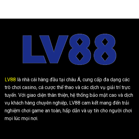
thẳng sau mỗi ván đấu cân não. Sự tương tác thực tế này tạo
nên một sợi dây kết nối bền chặt giữa người chơi và nhà cái.
Khám phá kho game đổi thưởng phong phú tại
Casino LV88
Thế giới trò chơi tại
Casino LV88
hội tụ đầy đủ những siêu
phẩm cá cược đình đám nhất từ truyền thống đến hiện đại.
Link LV88
liên tục cập nhật các biến thể mới nhằm mang lại
cảm giác phấn khích và cơ hội tối ưu lợi nhuận cho người
chơi.
LV88
là nhà cái hàng đầu tại châu Á, cung cấp đa dạng các
trò chơi casino, cá cược thể thao và các dịch vụ giải trí trực
tuyến. Với giao diện thân thiện, hệ thống bảo mật cao và dịch
vụ khách hàng chuyên nghiệp, LV88 cam kết mang đến trải
nghiệm chơi game an toàn, hấp dẫn và uy tín cho người chơi
mọi lúc mọi nơi.