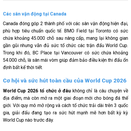
Các sân vận động tại Canada
Canada đóng góp 2 thành phố với các sân vận động hiện đại,
phù hợp tiêu chuẩn quốc tế. BMO Field tại Toronto có sức
chứa khoảng 45.000 chỗ sau nâng cấp, mang lại không gian
gần gũi nhưng vẫn đủ sức tổ chức các trận đấu World Cup.
Trong khi đó, BC Place tại Vancouver có sức chứa khoảng
54.000 chỗ, là sân mái vòm giúp đảm bảo điều kiện thi đấu ổn
định bất kể thời tiết.
Cơ hội và sức hút toàn cầu của World Cup 2026
World Cup 2026 tổ chức ở đâu
không chỉ là câu chuyện về
địa điểm, mà còn mở ra một giai đoạn mới cho bóng đá thế
giới. Với quy mô mở rộng và cách tổ chức trải dài trên 3 quốc
gia, giải đấu đang tạo ra sức hút mạnh mẽ hơn bất kỳ kỳ
World Cup nào trước đây.