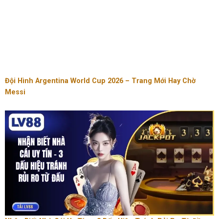
Đội Hình Argentina World Cup 2026 – Trang Mới Hay Chờ
Messi