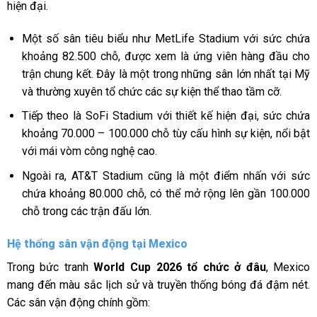
hiện đại.
Một số sân tiêu biểu như MetLife Stadium với sức chứa
khoảng 82.500 chỗ, được xem là ứng viên hàng đầu cho
trận chung kết. Đây là một trong những sân lớn nhất tại Mỹ
và thường xuyên tổ chức các sự kiện thể thao tầm cỡ.
Tiếp theo là SoFi Stadium với thiết kế hiện đại, sức chứa
khoảng 70.000 – 100.000 chỗ tùy cấu hình sự kiện, nổi bật
với mái vòm công nghệ cao.
Ngoài ra, AT&T Stadium cũng là một điểm nhấn với sức
chứa khoảng 80.000 chỗ, có thể mở rộng lên gần 100.000
chỗ trong các trận đấu lớn.
Hệ thống sân vận động tại Mexico
Trong bức tranh
World Cup 2026 tổ chức ở đâu
, Mexico
mang đến màu sắc lịch sử và truyền thống bóng đá đậm nét.
Các sân vận động chính gồm: