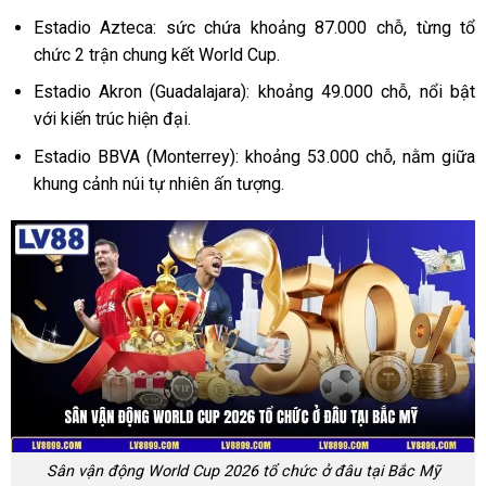
Estadio Azteca: sức chứa khoảng 87.000 chỗ, từng tổ
chức 2 trận chung kết World Cup.
Estadio Akron (Guadalajara): khoảng 49.000 chỗ, nổi bật
với kiến trúc hiện đại.
Estadio BBVA (Monterrey): khoảng 53.000 chỗ, nằm giữa
khung cảnh núi tự nhiên ấn tượng.
Sân vận động World Cup 2026 tổ chức ở đâu tại Bắc Mỹ