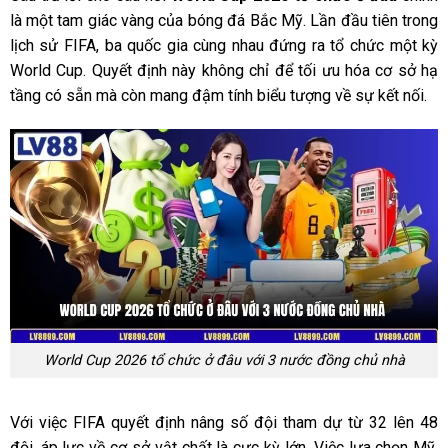
là một tam giác vàng của bóng đá Bắc Mỹ. Lần đầu tiên trong
lịch sử FIFA, ba quốc gia cùng nhau đứng ra tổ chức một kỳ
World Cup. Quyết định này không chỉ để tối ưu hóa cơ sở hạ
tầng có sẵn mà còn mang đậm tính biểu tượng về sự kết nối.
World Cup 2026 tổ chức ở đâu với 3 nước đồng chủ nhà
Với việc FIFA quyết định nâng số đội tham dự từ 32 lên 48
đội, áp lực về cơ sở vật chất là cực kỳ lớn. Việc lựa chọn Mỹ,