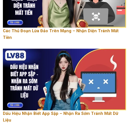
Các Thủ Đoạn Lừa Đảo Trên Mạng – Nhận Diện Tránh Mất
Tiền
Dấu Hiệu Nhận Biết App Sập – Nhận Ra Sớm Tránh Mất Dữ
Liệu