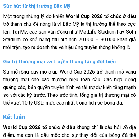
Sức hút từ thị trường Bắc Mỹ
Một trong những lý do khiến
World Cup 2026 tổ chức ở đâu
trở thành chủ đề nóng là vì Bắc Mỹ là thị trường thể thao cực
lớn. Tại Mỹ, các sân vận động như MetLife Stadium hay SoFi
Stadium có khả năng thu hút hơn 70.000 – 80.000 khán giả
mỗi trận, tạo ra doanh thu và hiệu ứng truyền thông khổng lồ.
Giá trị thương mại và truyền thông tăng đột biến
Sự mở rộng quy mô giúp World Cup 2026 trở thành mỏ vàng
thương mại cho các thương hiệu toàn cầu. Các hợp đồng
quảng cáo, bản quyền truyền hình và tài trợ dự kiến tăng mạnh
so với các kỳ trước. Theo ước tính, tổng giá trị thương mại có
thể vượt 10 tỷ USD, mức cao nhất trong lịch sử bóng đá.
Kết luận
World Cup 2026 tổ chức ở đâu
không chỉ là câu hỏi về địa
điểm, mà còn là dấu mốc cho sự thay đổi của bóng đá thế