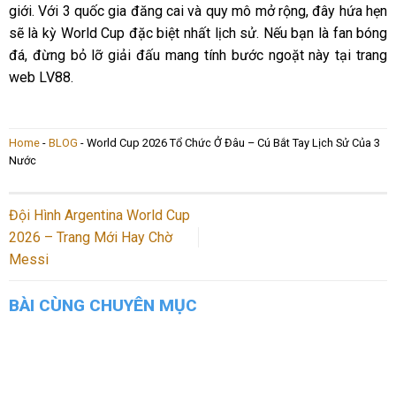
giới. Với 3 quốc gia đăng cai và quy mô mở rộng, đây hứa hẹn
sẽ là kỳ World Cup đặc biệt nhất lịch sử. Nếu bạn là fan bóng
đá, đừng bỏ lỡ giải đấu mang tính bước ngoặt này tại trang
web LV88.
Home
-
BLOG
-
World Cup 2026 Tổ Chức Ở Đâu – Cú Bắt Tay Lịch Sử Của 3
Nước
Đội Hình Argentina World Cup
2026 – Trang Mới Hay Chờ
Messi
BÀI CÙNG CHUYÊN MỤC